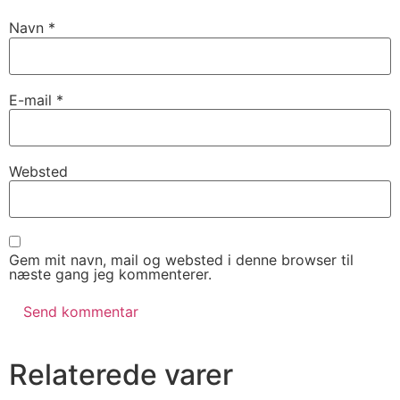
Navn
*
E-mail
*
Websted
Gem mit navn, mail og websted i denne browser til
næste gang jeg kommenterer.
Relaterede varer