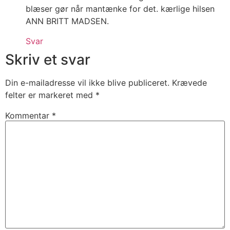
blæser gør når mantænke for det. kærlige hilsen
ANN BRITT MADSEN.
Svar
Skriv et svar
Din e-mailadresse vil ikke blive publiceret.
Krævede
felter er markeret med
*
Kommentar
*