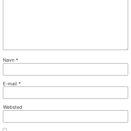
Navn
*
E-mail
*
Websted