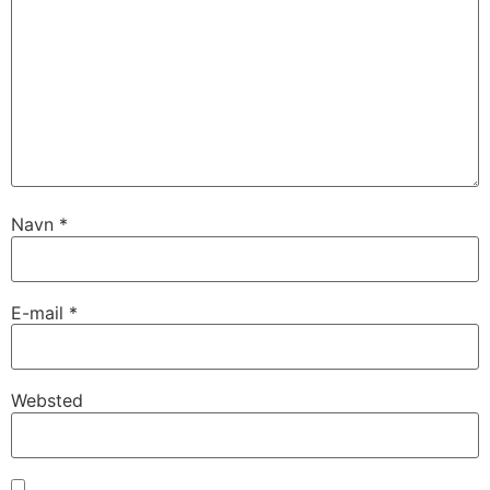
Navn
*
E-mail
*
Websted