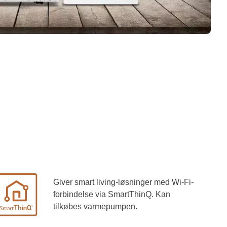
Giver smart living-løsninger med Wi-Fi-
forbindelse via SmartThinQ. Kan
tilkøbes varmepumpen.