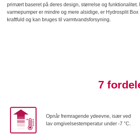
primært baseret på deres design, størrelse og funktionalitet.
varmepumper er mindre og mere alsidige, er Hydrosplit Box 
kraftfuld og kan bruges til varmtvandsforsyning.
7 forde
Opnår fremragende ydeevne, især ved
lav omgivelsestemperatur under -7 °C.