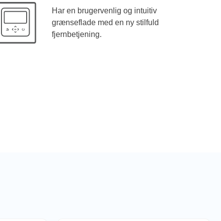
Har en brugervenlig og intuitiv
grænseflade med en ny stilfuld
fjernbetjening.