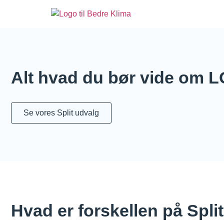
Alt hvad du bør vide om 
Se vores Split udvalg
Hvad er forskellen på Spli