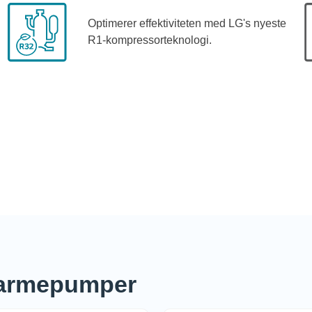
Optimerer effektiviteten med LG's nyeste
R1-kompressorteknologi.
 varmepumper